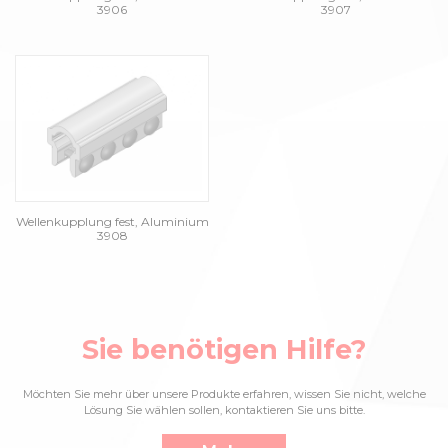
3906
3907
Wellenkupplung fest, Aluminium
3908
Sie benötigen Hilfe?
Möchten Sie mehr über unsere Produkte erfahren, wissen Sie nicht, welche
Lösung Sie wählen sollen, kontaktieren Sie uns bitte.