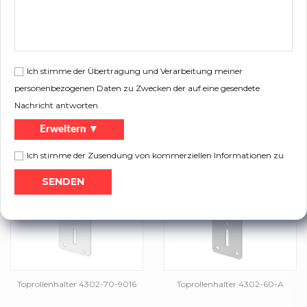
Ich stimme der Übertragung und Verarbeitung meiner
personenbezogenen Daten zu Zwecken der auf eine gesendete
Nachricht antworten
Erweitern ▼
Toprollenhalter 4301-105
Toprollenhalter 4302-70-A
Ich stimme der Zusendung von kommerziellen Informationen zu
Toprollenhalter 4302-70-9016
Toprollenhalter 4302-60-A