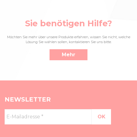
Sie benötigen Hilfe?
Möchten Sie mehr über unsere Produkte erfahren, wissen Sie nicht, welche
Lösung Sie wählen sollen, kontaktieren Sie uns bitte.
Mehr
NEWSLETTER
E-
Mailadresse
*