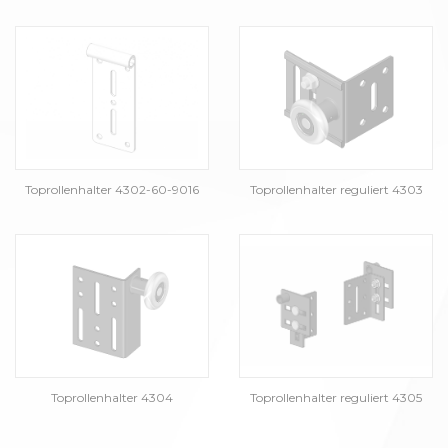
Toprollenhalter 4302-60-9016
Toprollenhalter reguliert 4303
Toprollenhalter 4304
Toprollenhalter reguliert 4305