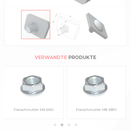
VERWANDTE
PRODUKTE
Flanschmutter M6 6160
Flanschmutter M8 6180