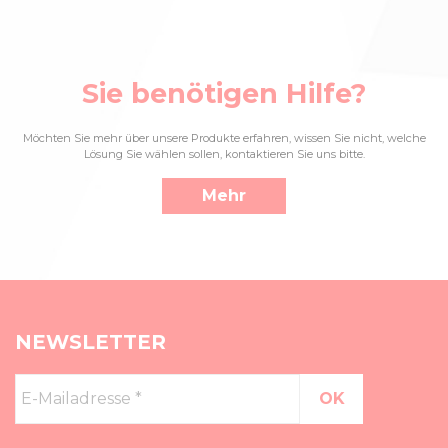
Sie benötigen Hilfe?
Möchten Sie mehr über unsere Produkte erfahren, wissen Sie nicht, welche
Lösung Sie wählen sollen, kontaktieren Sie uns bitte.
Mehr
NEWSLETTER
E-
Mailadresse
*