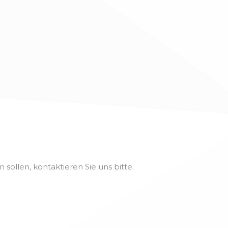
sollen, kontaktieren Sie uns bitte.