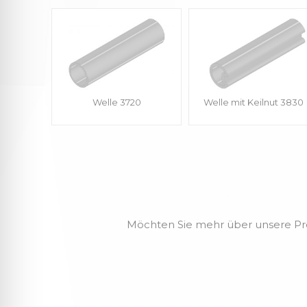
Welle 3720
Welle mit Keilnut 3830
Möchten Sie mehr über unsere Produ