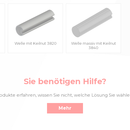
Welle mit Keilnut 3820
Welle massiv mit Keilnut
3840
Sie benötigen Hilfe?
kte erfahren, wissen Sie nicht, welche Lösung Sie wählen 
Mehr