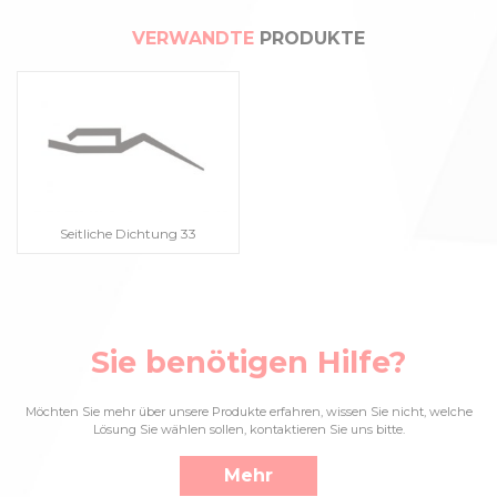
VERWANDTE
PRODUKTE
Seitliche Dichtung 33
Sie benötigen Hilfe?
Möchten Sie mehr über unsere Produkte erfahren, wissen Sie nicht, welche
Lösung Sie wählen sollen, kontaktieren Sie uns bitte.
Mehr