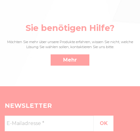
Sie benötigen Hilfe?
Möchten Sie mehr über unsere Produkte erfahren, wissen Sie nicht, welche
Lösung Sie wählen sollen, kontaktieren Sie uns bitte.
Mehr
NEWSLETTER
E-
Mailadresse
*