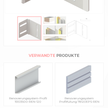
VERWANDTE
PRODUKTE
Renovierungssystem-Profil
Renovierungssystem
15103500-REN-120
Profilfüllung 78120EPS-REN