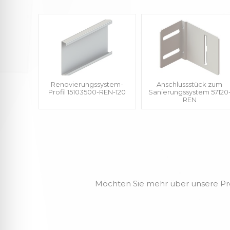
Renovierungssystem-
Anschlussstück zum
Profil 15103500-REN-120
Sanierungssystem 57120
REN
Möchten Sie mehr über unsere Produ