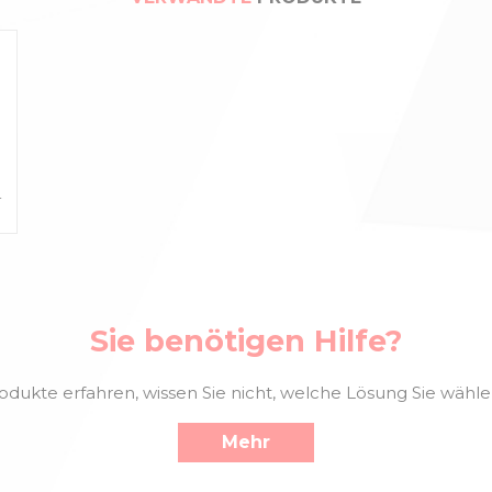
-
Sie benötigen Hilfe?
kte erfahren, wissen Sie nicht, welche Lösung Sie wählen 
Mehr