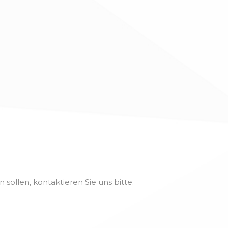
sollen, kontaktieren Sie uns bitte.