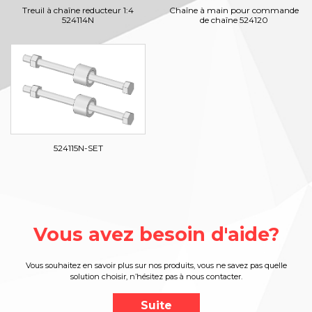
Treuil à chaîne reducteur 1:4
Chaîne à main pour commande
524114N
de chaîne 524120
524115N-SET
Vous avez besoin d'aide?
Vous souhaitez en savoir plus sur nos produits, vous ne savez pas quelle
solution choisir, n’hésitez pas à nous contacter.
Suite