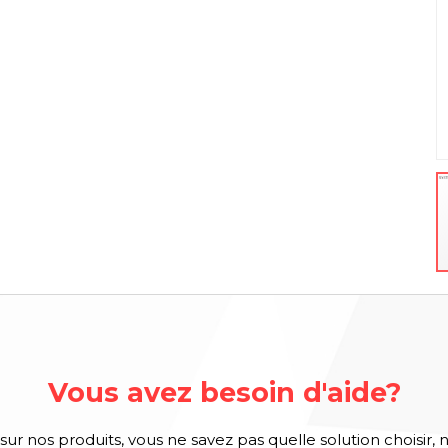
Vous avez besoin d'aide?
sur nos produits, vous ne savez pas quelle solution choisir, 