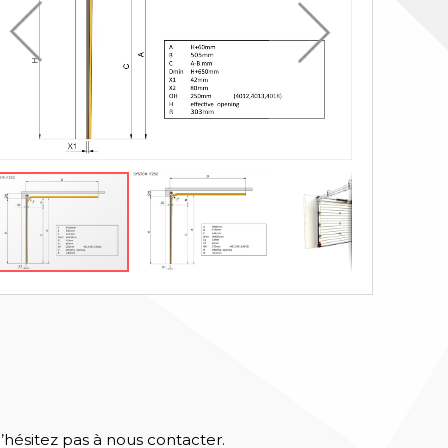
n’hésitez pas à nous contacter.