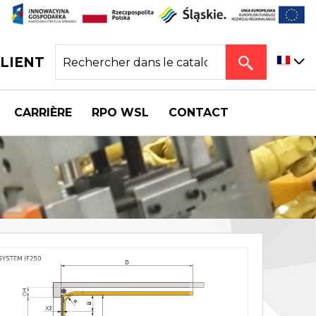
CLIENT
CARRIÈRE
RPO WSL
CONTACT