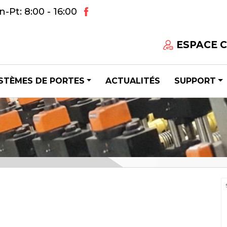
-Pt: 8:00 - 16:00
ESPACE 
STÈMES DE PORTES
ACTUALITÉS
SUPPORT