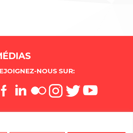
MÉDIAS
EJOIGNEZ-NOUS SUR: