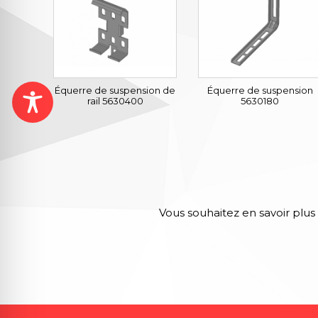
Équerre de suspension de
Équerre de suspension
rail 5630400
5630180
Vous souhaitez en savoir plus 