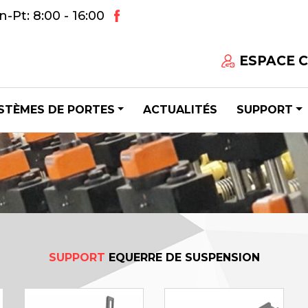
-Pt: 8:00 - 16:00
ESPACE 
STÈMES DE PORTES
ACTUALITÉS
SUPPORT
SUPPORT
EQUERRE DE SUSPENSION