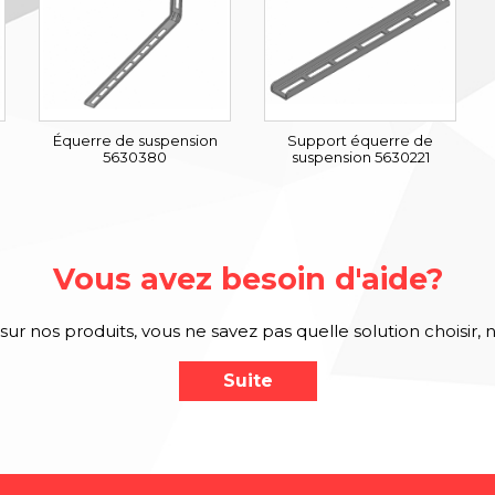
Équerre de suspension
Support équerre de
5630380
suspension 5630221
Vous avez besoin d'aide?
sur nos produits, vous ne savez pas quelle solution choisir, 
Suite