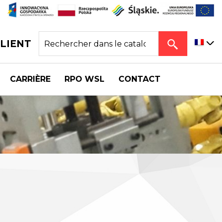
CLIENT
CARRIÈRE
RPO WSL
CONTACT