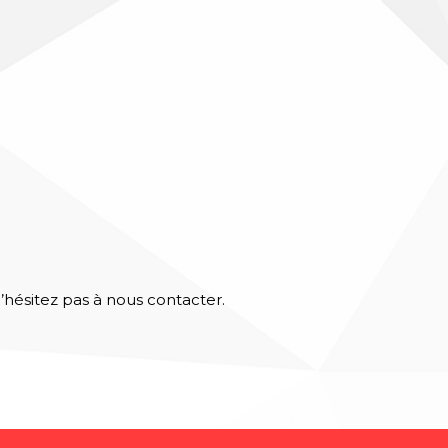
n’hésitez pas à nous contacter.