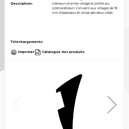
Description:
intérieur) et entre vitrage et profilé alu
(côté extérieur). Convient aux vitrages de 18
mm d'épaisseur et utilisé des deux côtés.
Téléchargements:
Imprimer
Catalogue des produits