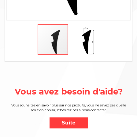
Vous avez besoin d'aide?
Vous souhaitez en savoir plus sur nos produits, vous ne savez pas quelle
solution choisir, n’hésitez pas à nous contacter.
Suite