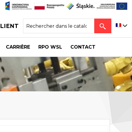
CLIENT
CARRIÈRE
RPO WSL
CONTACT