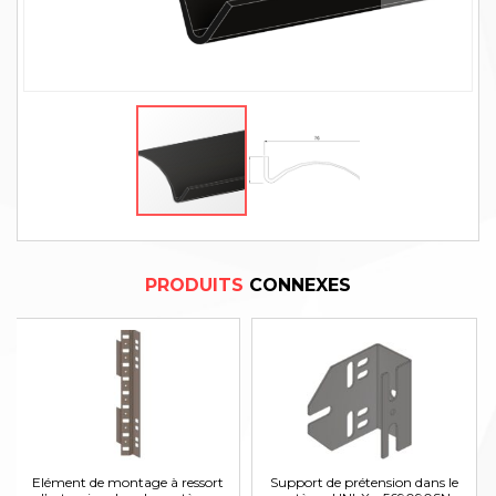
PRODUITS
CONNEXES
Elément de montage à ressort
Support de prétension dans le