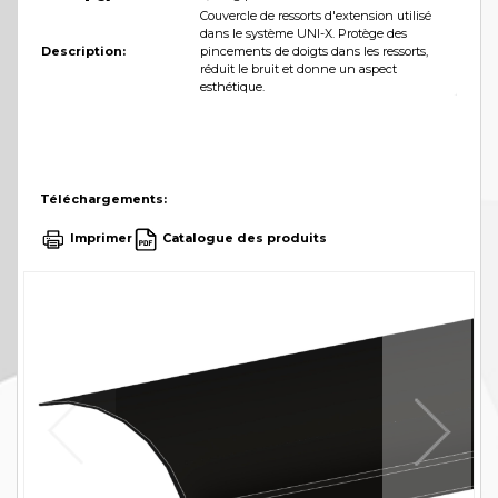
Couvercle de ressorts d'extension utilisé
dans le système UNI-X. Protège des
Description:
pincements de doigts dans les ressorts,
réduit le bruit et donne un aspect
esthétique.
Téléchargements:
Imprimer
Catalogue des produits