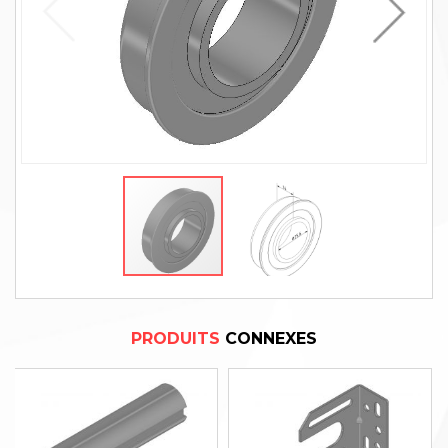
PRODUITS
CONNEXES