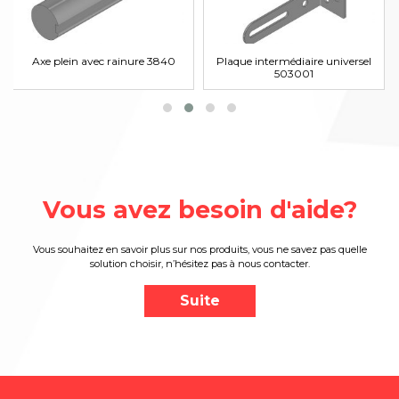
Axe plein avec rainure 3840
Plaque intermédiaire universel
503001
Vous avez besoin d'aide?
Vous souhaitez en savoir plus sur nos produits, vous ne savez pas quelle
solution choisir, n’hésitez pas à nous contacter.
Suite