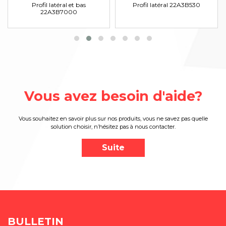
Profil latéral et bas
Profil latéral 22A3B530
22A3B7000
Vous avez besoin d'aide?
Vous souhaitez en savoir plus sur nos produits, vous ne savez pas quelle
solution choisir, n’hésitez pas à nous contacter.
Suite
BULLETIN