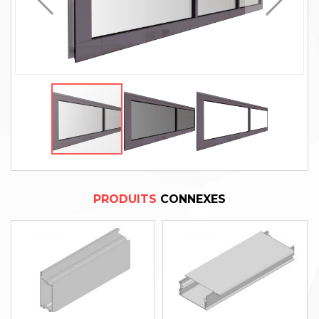
PRODUITS
CONNEXES