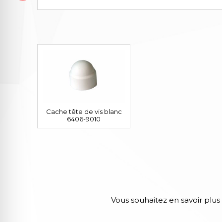
Cache tête de vis blanc
6406-9010
Vous souhaitez en savoir plus 