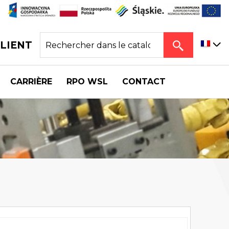
CLIENT
CARRIÈRE
RPO WSL
CONTACT