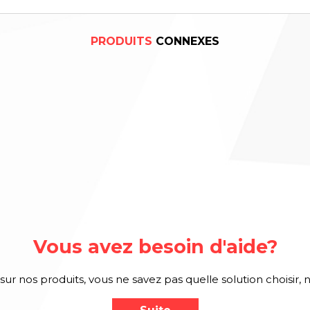
PRODUITS
CONNEXES
Vous avez besoin d'aide?
sur nos produits, vous ne savez pas quelle solution choisir, 