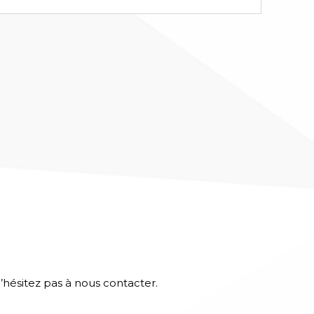
n’hésitez pas à nous contacter.