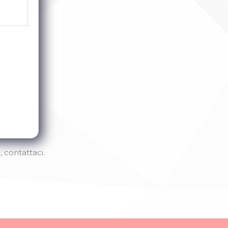
, contattaci.