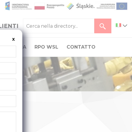
LIENTI
x
CARRIERA
RPO WSL
CONTATTO