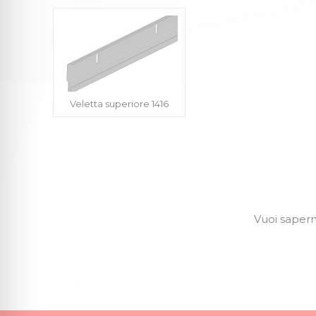
Veletta superiore 1416
Vuoi saperne