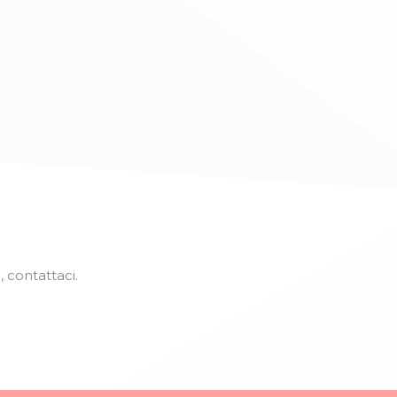
, contattaci.