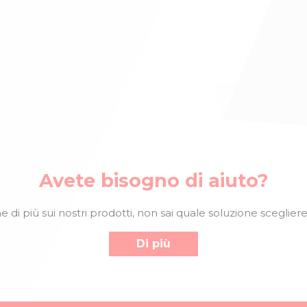
Avete bisogno di aiuto?
 di più sui nostri prodotti, non sai quale soluzione scegliere
Di più