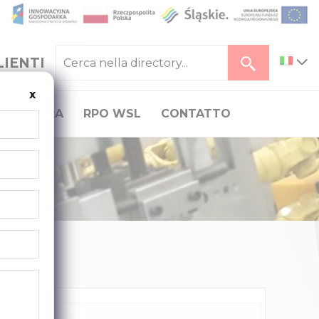
LIENTI
x
CARRIERA
RPO WSL
CONTATTO