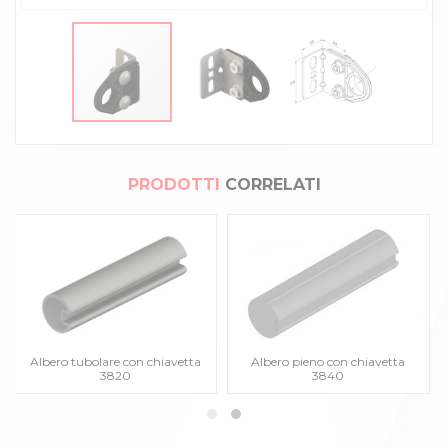
PRODOTTI
CORRELATI
Albero tubolare con chiavetta
Albero pieno con chiavetta
3820
3840