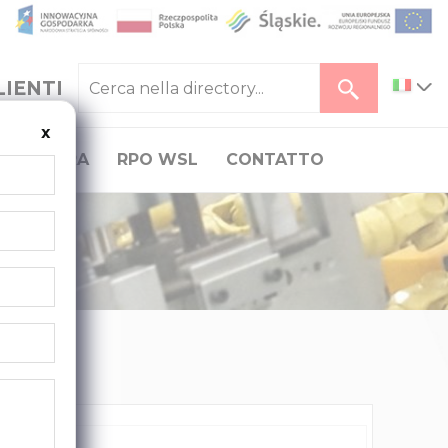
LIENTI
x
CARRIERA
RPO WSL
CONTATTO