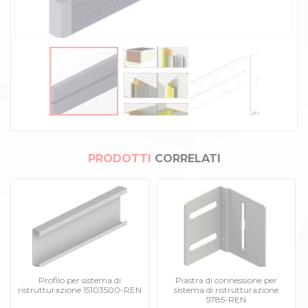
PRODOTTI
CORRELATI
Profilo per sistema di
Piastra di connessione per
ristrutturazione 15103500-REN
sistema di ristrutturazione
5785-REN