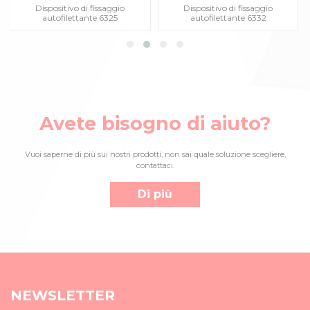
Dispositivo di fissaggio
Dispositivo di fissaggio
autofilettante 6325
autofilettante 6332
Avete bisogno di aiuto?
Vuoi saperne di più sui nostri prodotti, non sai quale soluzione scegliere,
contattaci.
Di più
NEWSLETTER