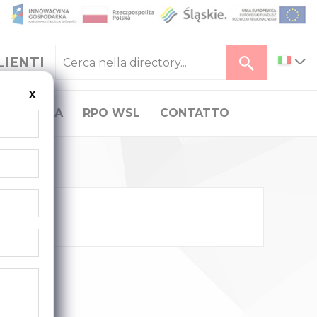
LIENTI
x
CARRIERA
RPO WSL
CONTATTO