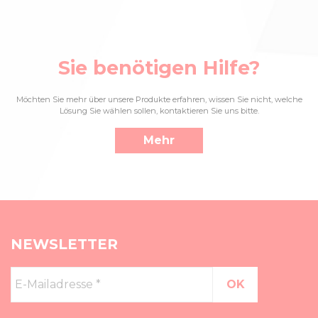
Sie benötigen Hilfe?
Möchten Sie mehr über unsere Produkte erfahren, wissen Sie nicht, welche
Lösung Sie wählen sollen, kontaktieren Sie uns bitte.
Mehr
NEWSLETTER
E-
Mailadresse
*