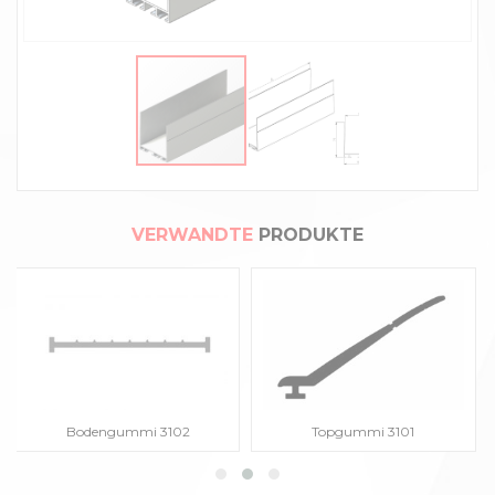
VERWANDTE
PRODUKTE
Bodengummi 3102
Topgummi 3101