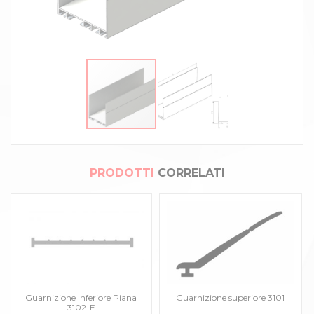
PRODOTTI
CORRELATI
Guarnizione Inferiore Piana
Guarnizione superiore 3101
3102-E