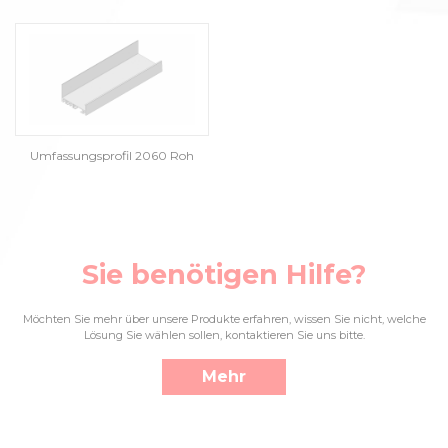
Umfassungsprofil 2060 Roh
Sie benötigen Hilfe?
Möchten Sie mehr über unsere Produkte erfahren, wissen Sie nicht, welche
Lösung Sie wählen sollen, kontaktieren Sie uns bitte.
Mehr