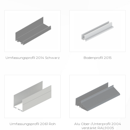
Umfassungsprofil 2014 Schwarz
Bodenprofil 2015
Umfassungsprofil 2061 Roh
Alu Ober-/Unterprofil 2004
verstärkt RAL9005