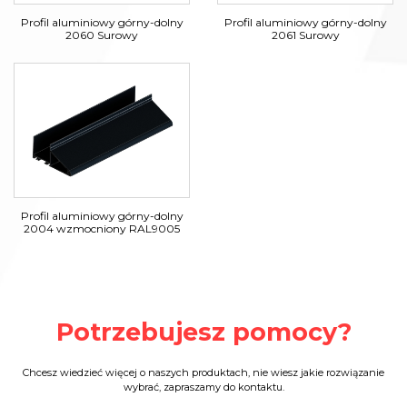
Profil aluminiowy górny-dolny
Profil aluminiowy górny-dolny
2060 Surowy
2061 Surowy
Profil aluminiowy górny-dolny
2004 wzmocniony RAL9005
Potrzebujesz pomocy?
Chcesz wiedzieć więcej o naszych produktach, nie wiesz jakie rozwiązanie
wybrać, zapraszamy do kontaktu.