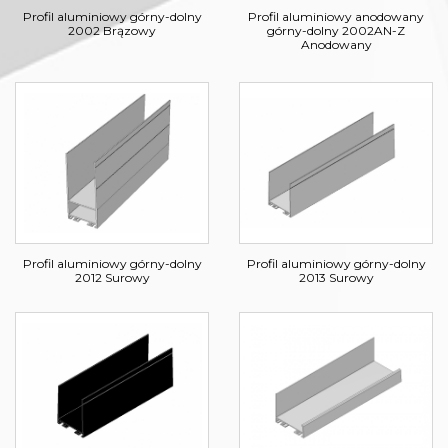
Profil aluminiowy anodowany
Profil aluminiowy górny-dolny
górny-dolny 2002AN-Z
2002 Brązowy
Anodowany
Profil aluminiowy górny-dolny
Profil aluminiowy górny-dolny
2012 Surowy
2013 Surowy