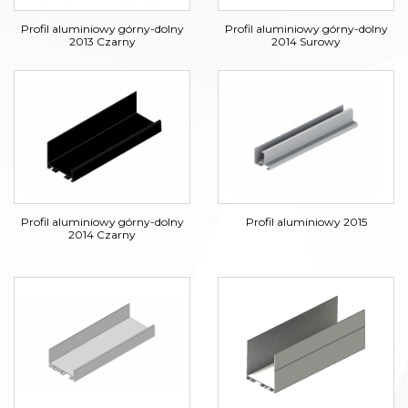
Profil aluminiowy górny-dolny
Profil aluminiowy górny-dolny
2013 Czarny
2014 Surowy
Profil aluminiowy górny-dolny
Profil aluminiowy 2015
2014 Czarny