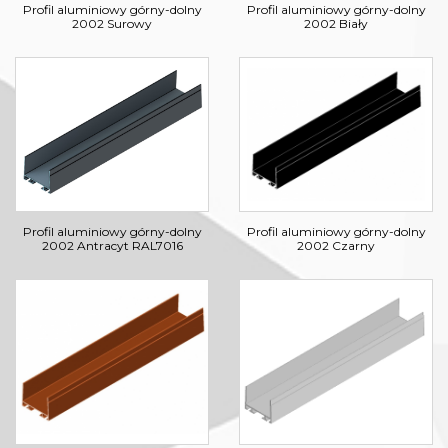
Profil aluminiowy górny-dolny
Profil aluminiowy górny-dolny
2002 Surowy
2002 Biały
Profil aluminiowy górny-dolny
Profil aluminiowy górny-dolny
2002 Antracyt RAL7016
2002 Czarny