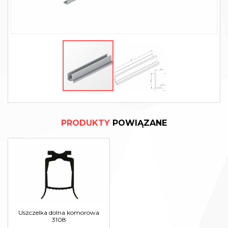
PRODUKTY
POWIĄZANE
Uszczelka dolna komorowa
3108