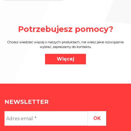
Potrzebujesz pomocy?
Chcesz wiedzieć więcej o naszych produktach, nie wiesz jakie rozwiązanie
wybrać, zapraszamy do kontaktu.
Więcej
NEWSLETTER
Adres
email
*