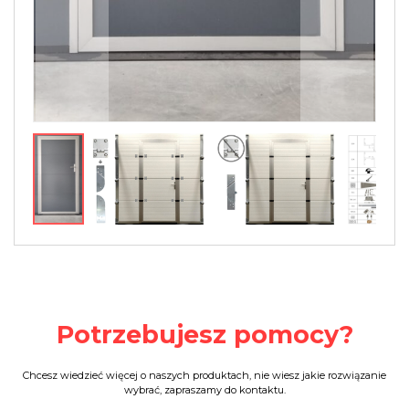
Potrzebujesz pomocy?
Chcesz wiedzieć więcej o naszych produktach, nie wiesz jakie rozwiązanie
wybrać, zapraszamy do kontaktu.