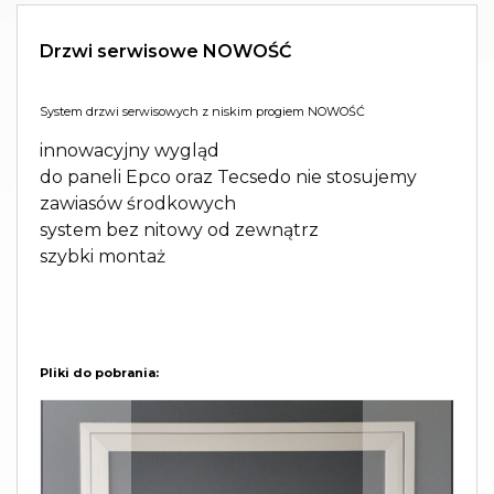
Drzwi serwisowe NOWOŚĆ
System drzwi serwisowych z niskim progiem NOWOŚĆ
innowacyjny wygląd
do paneli Epco oraz Tecsedo nie stosujemy
zawiasów środkowych
system bez nitowy od zewnątrz
szybki montaż
Pliki do pobrania: