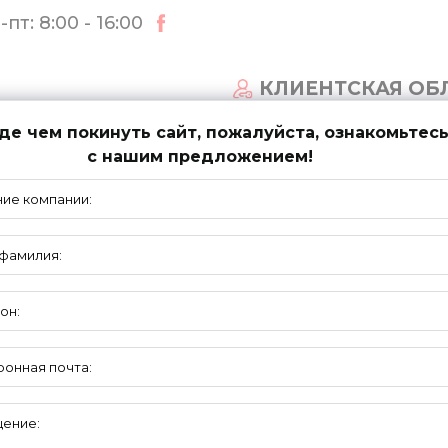
пт: 8:00 - 16:00
КЛИЕНТСКАЯ ОБ
е чем покинуть сайт, пожалуйста, ознакомьтес
с нашим предложением!
СТЕМЫ ВОРОТ
НОВОСТИ
ПОДДЕРЖКА
ПРОФИЛИ
ИЗ АЛЮМИНИЯ