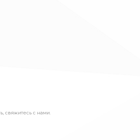
ь, свяжитесь с нами.