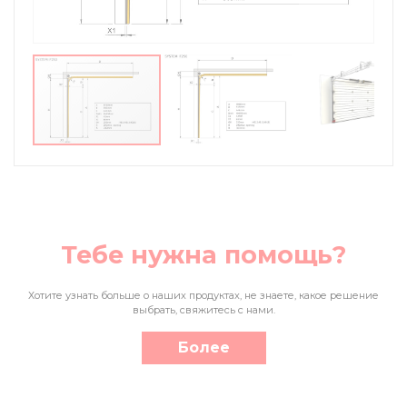
Тебе нужна помощь?
Хотите узнать больше о наших продуктах, не знаете, какое решение
выбрать, свяжитесь с нами.
Более