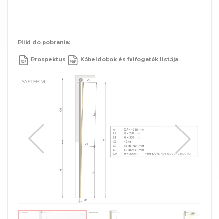
Pliki do pobrania:
Prospektus
Kábeldobok és felfogatók listája