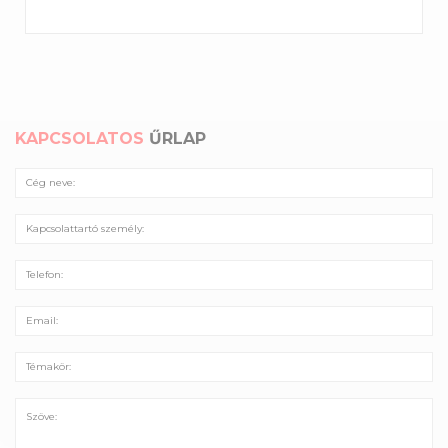
KAPCSOLATOS
ŰRLAP