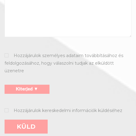
Hozzájárulok személyes adataim továbbításához és
feldolgozásához, hogy válaszolni tudjak az elküldött
üzenetre
Kiterjed ▼
Hozzájárulok kereskedelmi információk küldéséhez