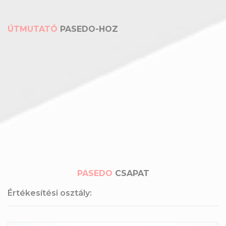
ÚTMUTATÓ
PASEDO-HOZ
PASEDO
CSAPAT
Értékesítési osztály: