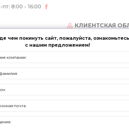
пт: 8:00 - 16:00
КЛИЕНТСКАЯ ОБ
е чем покинуть сайт, пожалуйста, ознакомьтес
с нашим предложением!
СТЕМЫ ВОРОТ
НОВОСТИ
ПОДДЕРЖКА
БРОШЮРЫ