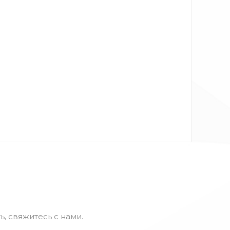
ь, свяжитесь с нами.