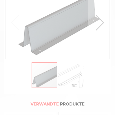
VERWANDTE
PRODUKTE