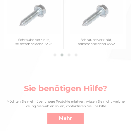
Schraube verzinkt,
Schraube verzinkt,
selbstschneidend 6325
selbstschneidend 6332
Sie benötigen Hilfe?
Möchten Sie mehr über unsere Produkte erfahren, wissen Sie nicht, welche
Lösung Sie wählen sollen, kontaktieren Sie uns bitte.
Mehr