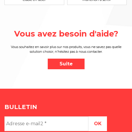
Vous avez besoin d'aide?
Vous souhaitez en savoir plus sur nos produits, vous ne savez pas quelle
solution choisir, n’hésitez pas à nous contacter.
Suite
BULLETIN
Adresse
e-