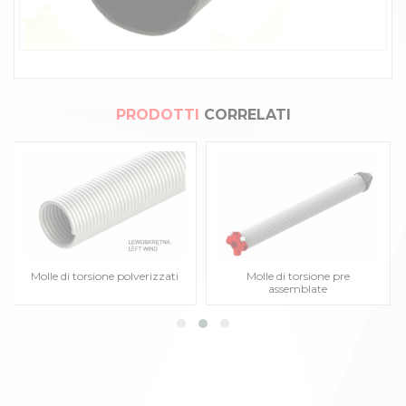
PRODOTTI
CORRELATI
Molle di torsione polverizzati
Molle di torsione pre
assemblate