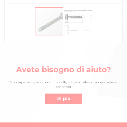
Avete bisogno di aiuto?
Vuoi saperne di più sui nostri prodotti, non sai quale soluzione scegliere,
contattaci.
Di più