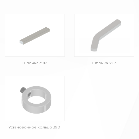
Шпонка 3912
Шпонка 3913
Установочное кольцо 3901