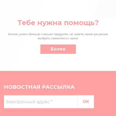
Тебе нужна помощь?
Хотите узнать больше о наших продуктах, не знаете, какое решение
выбрать, свяжитесь с нами.
Более
НОВОСТНАЯ РАССЫЛКА
Электронный
адрес
*