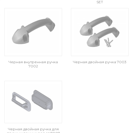
SET
Черная внутренная ручка
Черная двойная ручка 7003
7002
Черная двойная ручка для