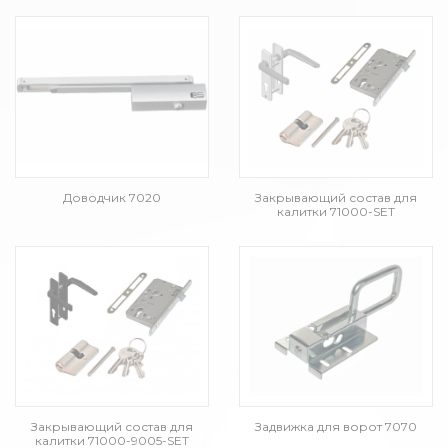
Доводчик 7020
Закрывающий состав для
калитки 71000-SET
Закрывающий состав для
Задвижка для ворот 7070
калитки 71000-9005-SET