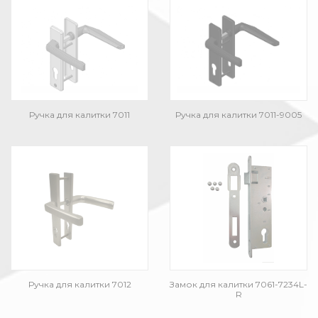
Ручка для калитки 7011
Ручка для калитки 7011-9005
Ручка для калитки 7012
Замок для калитки 7061-7234L-
R