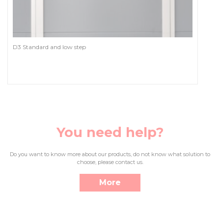
D3 Standard and low step
You need help?
Do you want to know more about our products, do not know what solution to
choose, please contact us.
More