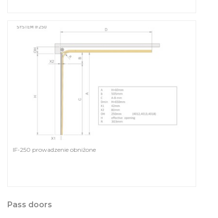
IF-250 prowadzenie obniżone
Pass doors