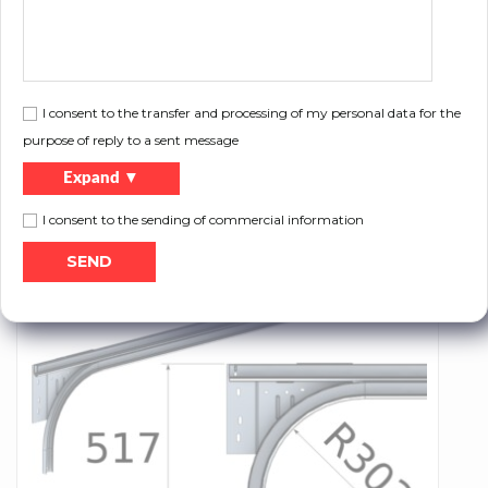
I consent to the transfer and processing of my personal data for the
purpose of reply to a sent message
RK70
Expand ▼
I consent to the sending of commercial information