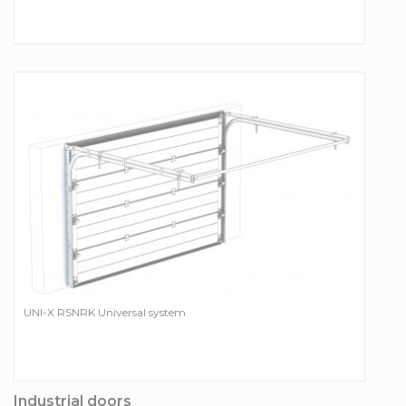
UNI-X RSNRK Universal system
Industrial doors