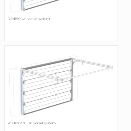
RSN190 Universal system
RSN190/70 Universal system