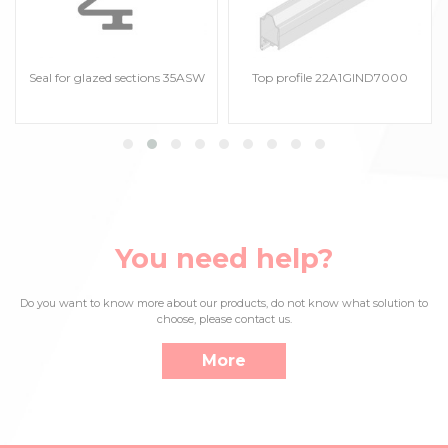
Seal for glazed sections 35ASW
Top profile 22A1GIND7000
You need help?
Do you want to know more about our products, do not know what solution to
choose, please contact us.
More