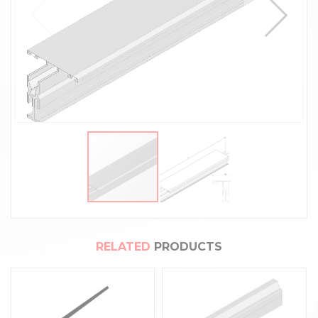
RELATED
PRODUCTS