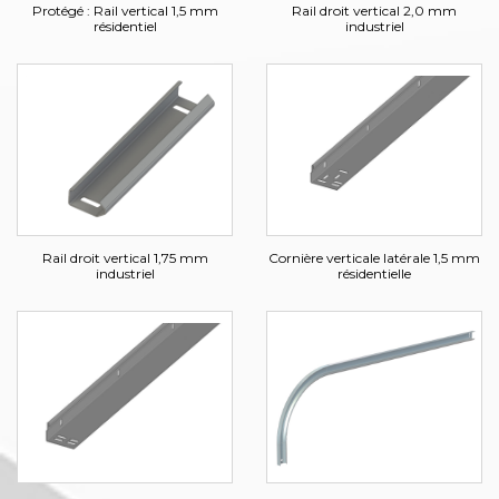
Protégé : Rail vertical 1,5 mm
Rail droit vertical 2,0 mm
résidentiel
industriel
Rail droit vertical 1,75 mm
Cornière verticale latérale 1,5 mm
industriel
résidentielle