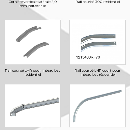
Cornière verticale latérale 2,0
Rail courbé 300 résidentiel
mm industrielle
Rail courbé LHR pour linteau bas
Rail courbé LHR court pour
résidentiel
linteau bas résidentiel