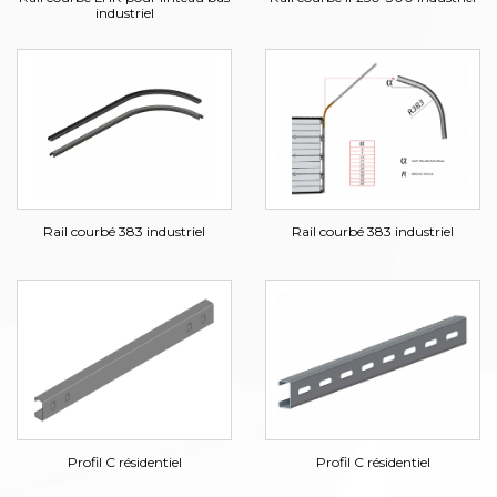
industriel
Rail courbé 383 industriel
Rail courbé 383 industriel
Profil C résidentiel
Profil C résidentiel