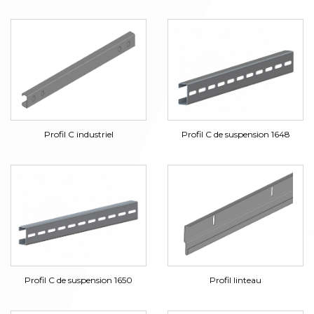
Profil C industriel
Profil C de suspension 1648
Profil C de suspension 1650
Profil linteau