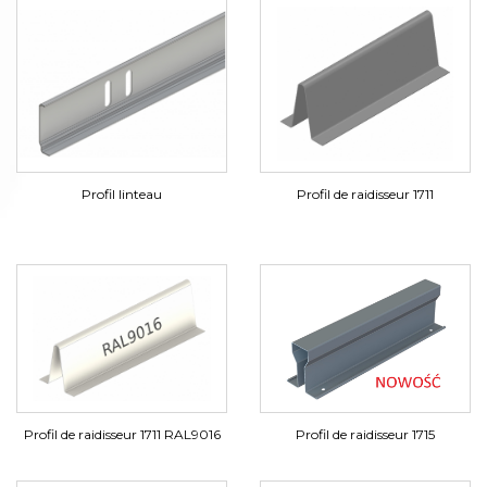
Profil linteau
Profil de raidisseur 1711
Profil de raidisseur 1711 RAL9016
Profil de raidisseur 1715