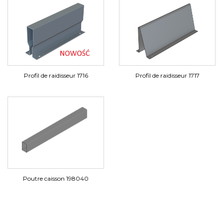
Profil de raidisseur 1716
Profil de raidisseur 1717
Poutre caisson 198040