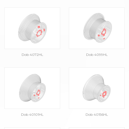
Dob 4072HL
Dob 4099HL
Dob 40101HL
Dob 40156HL