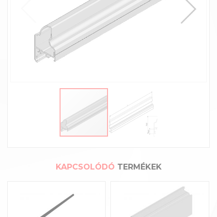
KAPCSOLÓDÓ
TERMÉKEK