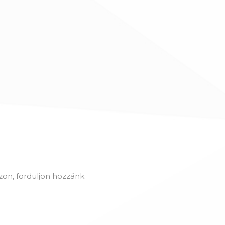
on, forduljon hozzánk.