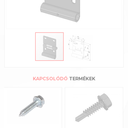
KAPCSOLÓDÓ
TERMÉKEK