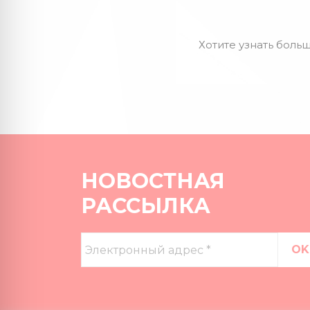
Хотите узнать больш
НОВОСТНАЯ
РАССЫЛКА
Электронный
адрес
*