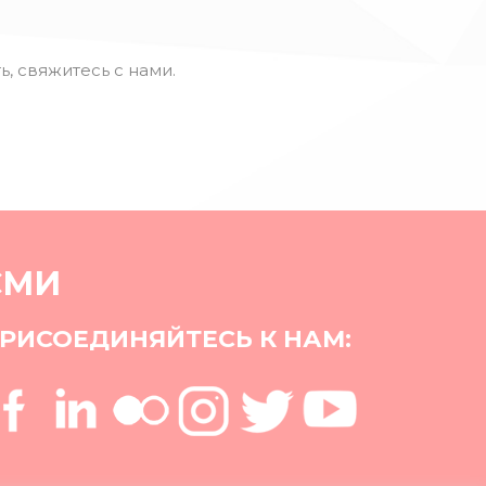
ь, свяжитесь с нами.
СМИ
РИСОЕДИНЯЙТЕСЬ К НАМ: