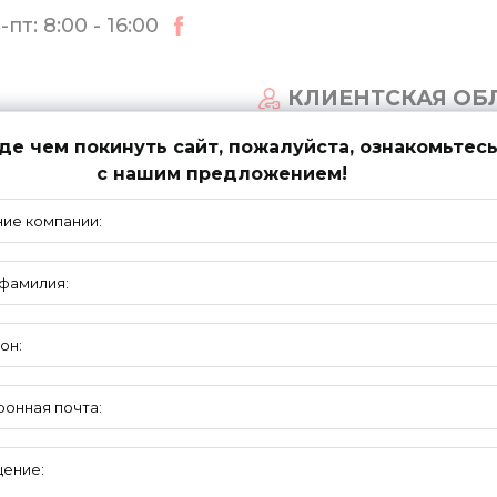
пт: 8:00 - 16:00
КЛИЕНТСКАЯ ОБ
е чем покинуть сайт, пожалуйста, ознакомьтес
с нашим предложением!
СТЕМЫ ВОРОТ
НОВОСТИ
ПОДДЕРЖКА
НИЖНИЕ
КРОНШТЕЙНЫ