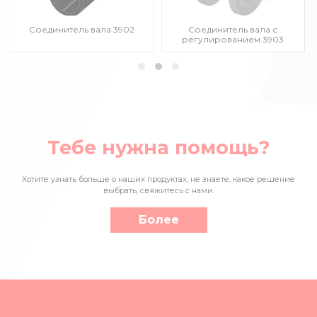
Соединитель вала 3902
Соединитель вала с
регулированием 3903
Тебе нужна помощь?
Хотите узнать больше о наших продуктах, не знаете, какое решение
выбрать, свяжитесь с нами.
Более