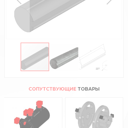
СОПУТСТВУЮЩИЕ
ТОВАРЫ