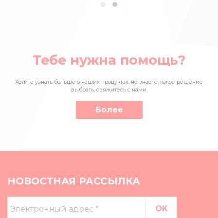
Тебе нужна помощь?
Хотите узнать больше о наших продуктах, не знаете, какое решение
выбрать, свяжитесь с нами.
Более
НОВОСТНАЯ РАССЫЛКА
Электронный
адрес