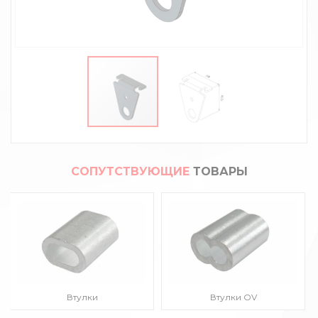
СОПУТСТВУЮЩИЕ
ТОВАРЫ
Втулки
Втулки OV